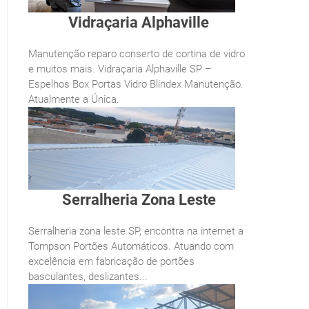
Vidraçaria Alphaville
Manutenção reparo conserto de cortina de vidro
e muitos mais. Vidraçaria Alphaville SP –
Espelhos Box Portas Vidro Blindex Manutenção.
Atualmente a Única.
Serralheria Zona Leste
Serralheria zona leste SP, encontra na internet a
Tompson Portões Automáticos. Atuando com
excelência em fabricação de portões
basculantes, deslizantes...