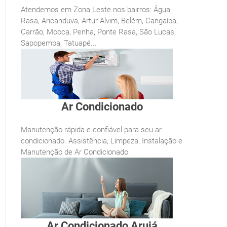
Atendemos em Zona Leste nos bairros: Água
Rasa, Aricanduva, Artur Alvim, Belém, Cangaíba,
Carrão, Mooca, Penha, Ponte Rasa, São Lucas,
Sapopemba, Tatuapé...
Ar Condicionado
Manutenção rápida e confiável para seu ar
condicionado. Assistência, Limpeza, Instalação e
Manutenção de Ar Condicionado
Ar Condicionado Arujá