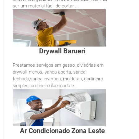
ser um material fácil de cortar ...
Drywall Barueri
Prestamos serviços em gesso, divisórias em
drywall, nichos, sanca aberta, sanca
fechada,sanca invertida, molduras, cortineiro
simples, cortineiro iluminado e...
Ar Condicionado Zona Leste