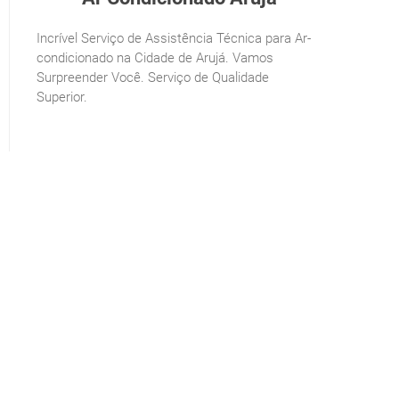
Incrível Serviço de Assistência Técnica para Ar-
condicionado na Cidade de Arujá. Vamos
Surpreender Você. Serviço de Qualidade
Superior.