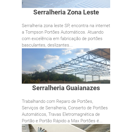
Serralheria Zona Leste
Serralheria zona leste SP, encontra na internet
a Tompson Portões Automáticos. Atuando
com excelência em fabricação de portões
basculantes, deslizantes...
Serralheria Guaianazes
Trabalhando com Reparo de Portões,
Serviços de Serralheria, Conserto de Portões
Automáticos, Travas Eletromagnética de
Portão e Portão Rápido a Max Portões é...