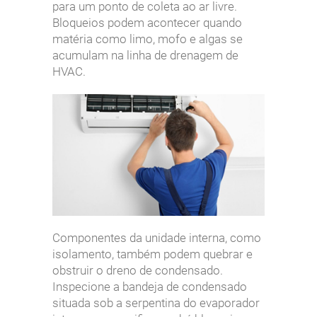
para um ponto de coleta ao ar livre.
Bloqueios podem acontecer quando
matéria como limo, mofo e algas se
acumulam na linha de drenagem de
HVAC.
Componentes da unidade interna, como
isolamento, também podem quebrar e
obstruir o dreno de condensado.
Inspecione a bandeja de condensado
situada sob a serpentina do evaporador