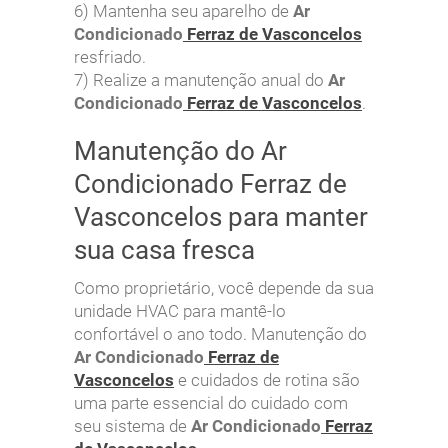
6) Mantenha seu aparelho de
Ar
Condicionado
Ferraz de Vasconcelos
resfriado.
7) Realize a manutenção anual do
Ar
Condicionado
Ferraz de Vasconcelos
.
Manutenção do Ar
Condicionado Ferraz de
Vasconcelos para manter
sua casa fresca
Como proprietário, você depende da sua
unidade HVAC para mantê-lo
confortável o ano todo. Manutenção do
Ar Condicionado
Ferraz de
Vasconcelos
e cuidados de rotina são
uma parte essencial do cuidado com
seu sistema de
Ar Condicionado
Ferraz