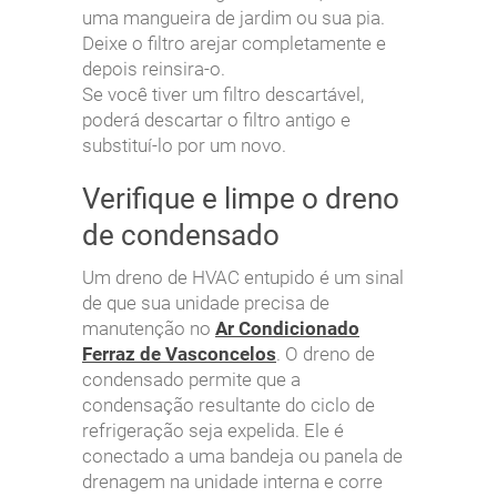
uma mangueira de jardim ou sua pia.
Deixe o filtro arejar completamente e
depois reinsira-o.
Se você tiver um filtro descartável,
poderá descartar o filtro antigo e
substituí-lo por um novo.
Verifique e limpe o dreno
de condensado
Um dreno de HVAC entupido é um sinal
de que sua unidade precisa de
manutenção no
Ar Condicionado
Ferraz de Vasconcelos
. O dreno de
condensado permite que a
condensação resultante do ciclo de
refrigeração seja expelida. Ele é
conectado a uma bandeja ou panela de
drenagem na unidade interna e corre