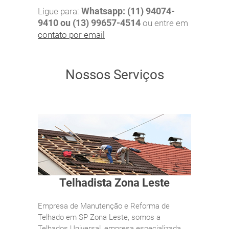
Whatsapp: (11) 94074-
Ligue para:
9410 ou (13) 99657-4514
ou entre em
contato por email
Nossos Serviços
Telhadista Zona Leste
Empresa de Manutenção e Reforma de
Telhado em SP Zona Leste, somos a
Telhados Universal, empresa especializada