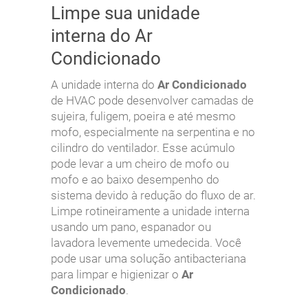
Limpe sua unidade
interna do Ar
Condicionado
A unidade interna do
Ar Condicionado
de HVAC pode desenvolver camadas de
sujeira, fuligem, poeira e até mesmo
mofo, especialmente na serpentina e no
cilindro do ventilador. Esse acúmulo
pode levar a um cheiro de mofo ou
mofo e ao baixo desempenho do
sistema devido à redução do fluxo de ar.
Limpe rotineiramente a unidade interna
usando um pano, espanador ou
lavadora levemente umedecida. Você
pode usar uma solução antibacteriana
para limpar e higienizar o
Ar
Condicionado
.