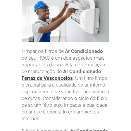
Limpar os filtros de
Ar Condicionado
do seu HVAC é um dos aspectos mais
importantes da sua lista de verificação
de manutenção do
Ar Condicionado
Ferraz de Vasconcelos
. Um filtro limpo
é crucial para a qualidade do ar interno,
especialmente se você tiver um sistema
de dutos. Considerando o ciclo do fluxo
de ar, um filtro sujo impacta a qualidade
do ar que é reciclado em ambientes
internos.