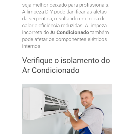
seja melhor deixado para profissionais.
A limpeza DIY pode danificar as aletas
da serpentina, resultando em troca de
calor e eficiência reduzidas. A limpeza
incorreta do
Ar Condicionado
também
pode afetar os componentes elétricos
internos.
Verifique o isolamento do
Ar Condicionado