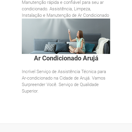
Manutenção rápida e confiável para seu ar
condicionado. Assistência, Limpeza,
Instalação e Manutenção de Ar Condicionado
Ar Condicionado Arujá
Incrível Serviço de Assistência Técnica para
Ar-condicionado na Cidade de Arujá. Vamos
Surpreender Você. Serviço de Qualidade
Superior.