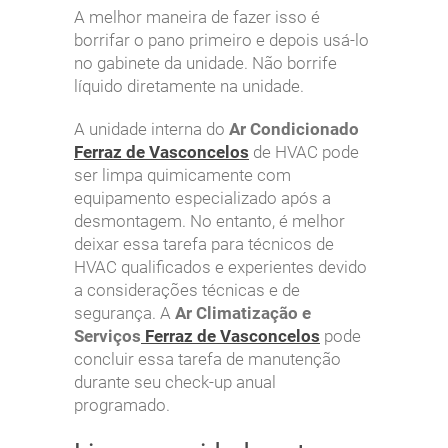
A melhor maneira de fazer isso é
borrifar o pano primeiro e depois usá-lo
no gabinete da unidade. Não borrife
líquido diretamente na unidade.
A unidade interna do
Ar Condicionado
Ferraz de Vasconcelos
de HVAC pode
ser limpa quimicamente com
equipamento especializado após a
desmontagem. No entanto, é melhor
deixar essa tarefa para técnicos de
HVAC qualificados e experientes devido
a considerações técnicas e de
segurança. A
Ar Climatização e
Serviços
Ferraz de Vasconcelos
pode
concluir essa tarefa de manutenção
durante seu check-up anual
programado.