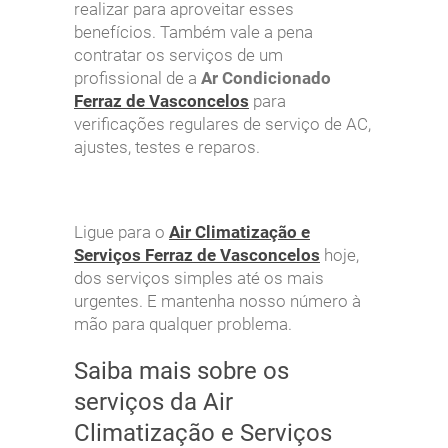
realizar para aproveitar esses
benefícios. Também vale a pena
contratar os serviços de um
profissional de a
Ar Condicionado
Ferraz de Vasconcelos
para
verificações regulares de serviço de AC,
ajustes, testes e reparos.
Ligue para o
Air Climatização e
Serviços
Ferraz de Vasconcelos
hoje,
dos serviços simples até os mais
urgentes. E mantenha nosso número à
mão para qualquer problema.
Saiba mais sobre os
serviços da Air
Climatização e Serviços