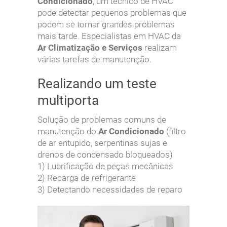
Condicionado
, um técnico de HVAC
pode detectar pequenos problemas que
podem se tornar grandes problemas
mais tarde. Especialistas em HVAC da
Ar Climatização e Serviços
realizam
várias tarefas de manutenção.
Realizando um teste
multiporta
Solução de problemas comuns de
manutenção do
Ar Condicionado
(filtro
de ar entupido, serpentinas sujas e
drenos de condensado bloqueados)
1) Lubrificação de peças mecânicas
2) Recarga de refrigerante
3) Detectando necessidades de reparo