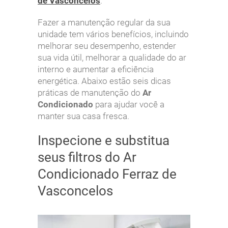
de Vasconcelos
.
Fazer a manutenção regular da sua
unidade tem vários benefícios, incluindo
melhorar seu desempenho, estender
sua vida útil, melhorar a qualidade do ar
interno e aumentar a eficiência
energética. Abaixo estão seis dicas
práticas de manutenção do
Ar
Condicionado
para ajudar você a
manter sua casa fresca.
Inspecione e substitua
seus filtros do Ar
Condicionado Ferraz de
Vasconcelos