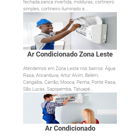
fechada,sanca invertida, molduras, cortineiro
simples, cortineiro iluminado e...
Ar Condicionado Zona Leste
Atendemos em Zona Leste nos bairros: Água
Rasa, Aricanduva, Artur Alvim, Belém,
Cangaíba, Carrão, Mooca, Penha, Ponte Rasa,
São Lucas, Sapopemba, Tatuapé...
Ar Condicionado