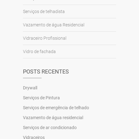
Serviços de telhadista
Vazamento de água Residencial
Vidraceiro Profissional
Vidro de fachada
POSTS RECENTES
Drywall
Serviços de Pintura
Serviços de emergência de telhado
Vazamento de água residencial
Serviços de ar condicionado
Vidraceiros