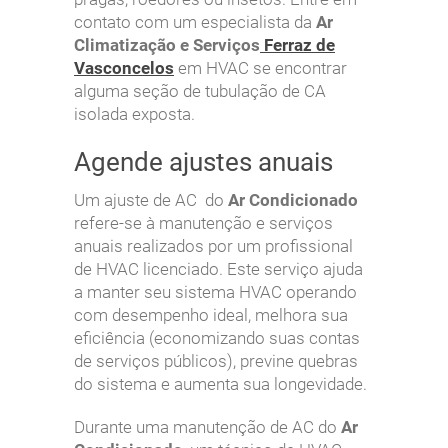
contato com um especialista da
Ar
Climatização e Serviços
Ferraz de
Vasconcelos
em HVAC se encontrar
alguma seção de tubulação de CA
isolada exposta.
Agende ajustes anuais
Um ajuste de AC do
Ar Condicionado
refere-se à manutenção e serviços
anuais realizados por um profissional
de HVAC licenciado. Este serviço ajuda
a manter seu sistema HVAC operando
com desempenho ideal, melhora sua
eficiência (economizando suas contas
de serviços públicos), previne quebras
do sistema e aumenta sua longevidade.
Durante uma manutenção de AC do
Ar