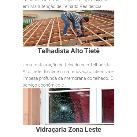
em Manutenção de Telhado Residencial...
Telhadista Alto Tietê
Uma restauração de telhado pelo Telhadista
Alto Tietê, fornece uma renovação intensiva e
limpeza profunda da membrana do telhado. O
serviço econômico é ...
Vidraçaria Zona Leste