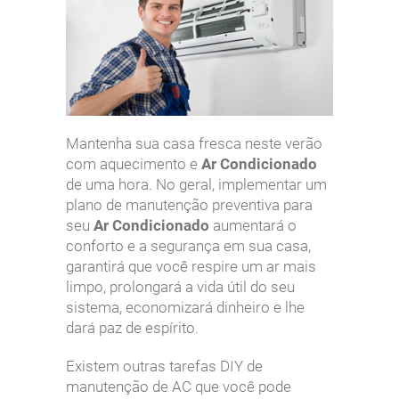
Mantenha sua casa fresca neste verão
com aquecimento e
Ar Condicionado
de uma hora. No geral, implementar um
plano de manutenção preventiva para
seu
Ar Condicionado
aumentará o
conforto e a segurança em sua casa,
garantirá que você respire um ar mais
limpo, prolongará a vida útil do seu
sistema, economizará dinheiro e lhe
dará paz de espírito.
Existem outras tarefas DIY de
manutenção de AC que você pode