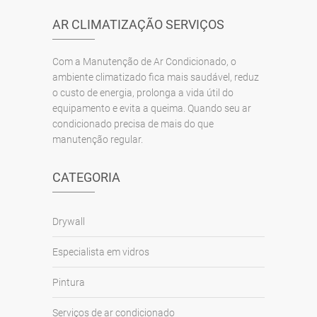
AR CLIMATIZAÇÃO SERVIÇOS
Com a Manutenção de Ar Condicionado, o
ambiente climatizado fica mais saudável, reduz
o custo de energia, prolonga a vida útil do
equipamento e evita a queima. Quando seu ar
condicionado precisa de mais do que
manutenção regular.
CATEGORIA
Drywall
Especialista em vidros
Pintura
Serviços de ar condicionado