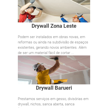
Drywall Zona Leste
Podem ser instalados em obras novas, em
reformas ou ainda na subdivisão de espaços
existentes, gerando novos ambientes. Além
de ser um material fácil de cortar ...
Drywall Barueri
Prestamos serviços em gesso, divisórias em
drywall, nichos, sanca aberta, sanca