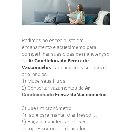
Pedimos ao especialista em
encanamento e aquecimento para
compartilhar suas dicas de manutenção
de
Ar Condicionado Ferraz de
Vasconcelos
para unidades centrais de
ar e janelas.
1) Mude seus filtros.
2) Consertar vazamentos de
Ar
Condicionado
Ferraz de Vasconcelos
.
…
3) Use um cronômetro.
4) Isole para manter o ar fresco. …
5) Faça a manutenção do seu
compressor ou condensador. …